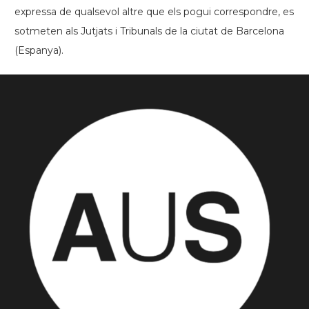
expressa de qualsevol altre que els pogui correspondre, es
sotmeten als Jutjats i Tribunals de la ciutat de Barcelona
(Espanya).