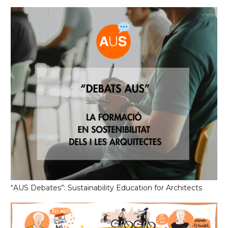
“AUS Debates”: Sustainability Education for Architects