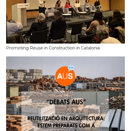
Promoting Reuse in Construction in Catalonia