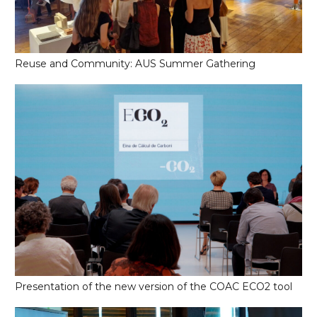
Reuse and Community: AUS Summer Gathering
Presentation of the new version of the COAC ECO2 tool