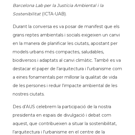
Barcelona Lab per la Justícia Ambiental i la
Sostenibilitat
(ICTA-UAB).
Durant la conversa es va posar de manifest que els
grans reptes ambientals i socials exigeixen un canvi
en la manera de planificar les ciutats, apostant per
models urbans més compactes, saludables,
biodiversos i adaptats al canvi climàtic. També es va
destacar el paper de l’arquitectura i l’urbanisme com
a eines fonamentals per millorar la qualitat de vida
de les persones i reduir l’impacte ambiental de les
nostres ciutats.
Des d’AUS celebrem la participació de la nostra
presidenta en espais de divulgació i debat com
aquest, que contribueixen a situar la sostenibilitat,
l’arquitectura i l’urbanisme en el centre de la